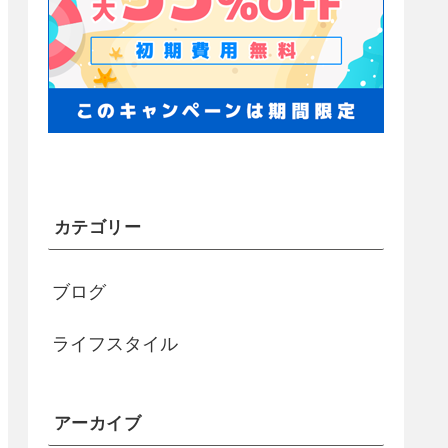
カテゴリー
ブログ
ライフスタイル
アーカイブ