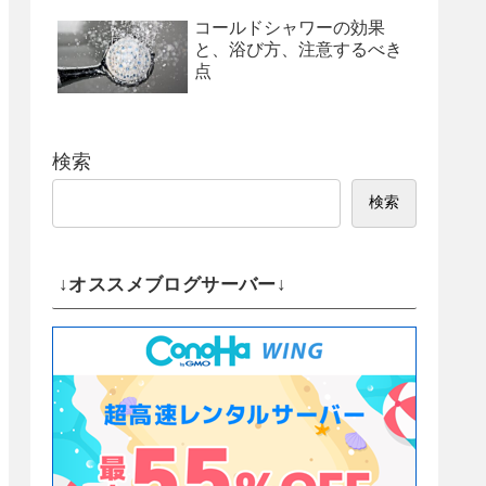
コールドシャワーの効果
と、浴び方、注意するべき
点
検索
検索
↓オススメブログサーバー↓