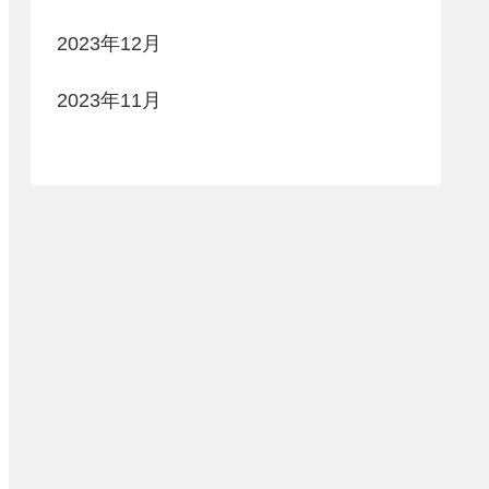
2023年12月
2023年11月